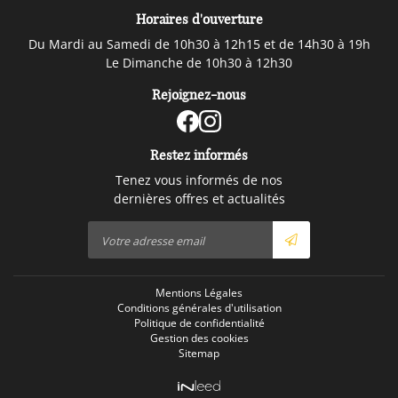
Horaires d'ouverture
Du Mardi au Samedi de 10h30 à 12h15 et de 14h30 à 19h
Le Dimanche de 10h30 à 12h30
Rejoignez-nous
Restez informés
Tenez vous informés de nos
dernières offres et actualités
Mentions Légales
Conditions générales d'utilisation
Politique de confidentialité
Gestion des cookies
Sitemap