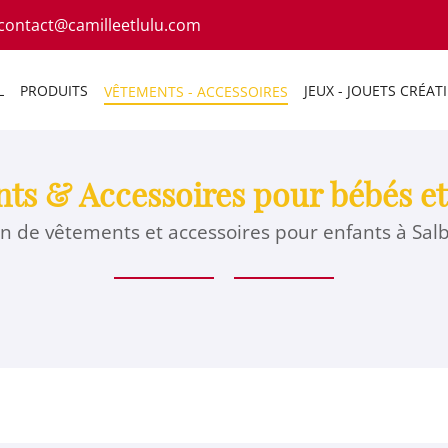
L
PRODUITS
JEUX - JOUETS CRÉATI
VÊTEMENTS - ACCESSOIRES
ts & Accessoires pour bébés et
n de vêtements et accessoires pour enfants à Salbr