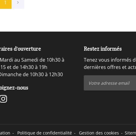
1
aires d'ouverture
Restez informés
Mardi au Samedi de 10h30 à
Tenez vous informés d
15 et de 14h30 à 19h
dernières offres et act
Dimanche de 10h30 à 12h30
oignez-nous
sation
Politique de confidentialité
Gestion des cookies
Site