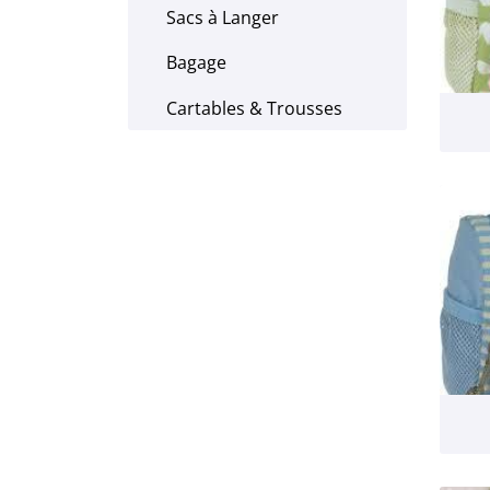
Sacs à Langer
Bagage
Cartables & Trousses