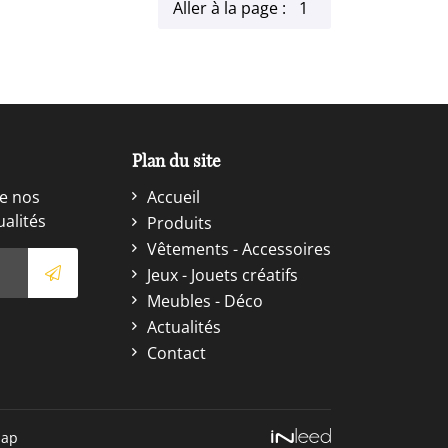
Aller à la page :
Plan du site
e nos
Accueil
ualités
Produits
Vêtements - Accessoires
Jeux - Jouets créatifs
Meubles - Déco
Actualités
Contact
map