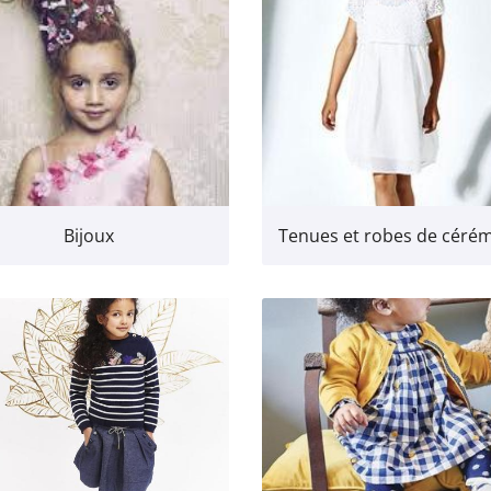
Bijoux