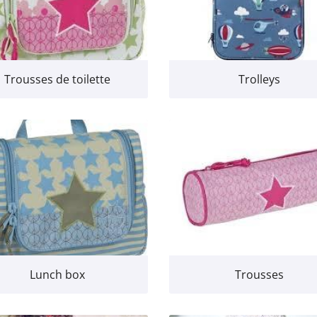
Trousses de toilette
Trolleys
Lunch box
Trousses