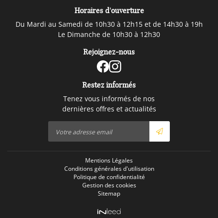
Horaires d'ouverture
Du Mardi au Samedi de 10h30 à 12h15 et de 14h30 à 19h
Le Dimanche de 10h30 à 12h30
Rejoignez-nous
Restez informés
Tenez vous informés de nos
dernières offres et actualités
Mentions Légales
Conditions générales d'utilisation
Politique de confidentialité
Gestion des cookies
Sitemap