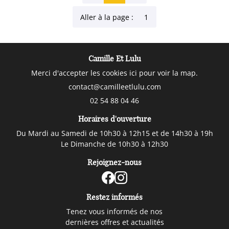
Aller à la page :
Camille Et Lulu
Merci d'accepter les cookies
ici
pour voir la map.
02 54 88 04 46
Horaires d'ouverture
Du Mardi au Samedi de 10h30 à 12h15 et de 14h30 à 19h
Le Dimanche de 10h30 à 12h30
Rejoignez-nous
Restez informés
Tenez vous informés de nos
dernières offres et actualités