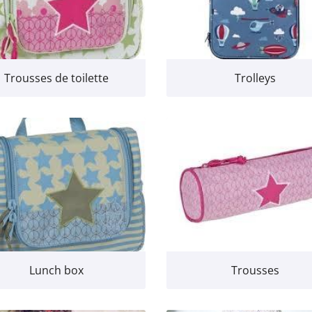
Trousses de toilette
Trolleys
Lunch box
Trousses