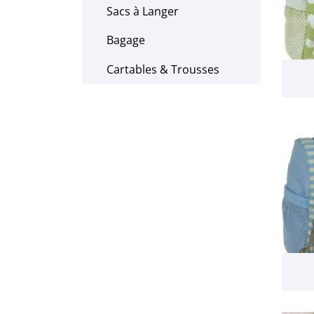
Sacs à Langer
Bagage
Cartables & Trousses