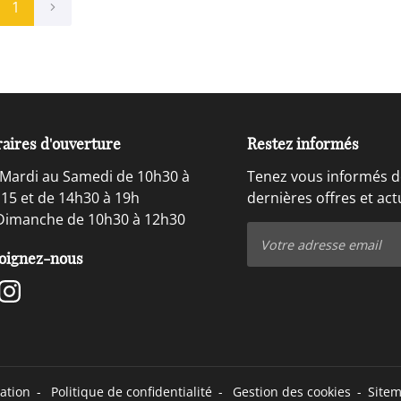
1
aires d'ouverture
Restez informés
Mardi au Samedi de 10h30 à
Tenez vous informés d
15 et de 14h30 à 19h
dernières offres et act
Dimanche de 10h30 à 12h30
oignez-nous
sation
Politique de confidentialité
Gestion des cookies
Site