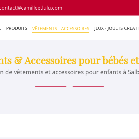
L
PRODUITS
JEUX - JOUETS CRÉATI
VÊTEMENTS - ACCESSOIRES
ts & Accessoires pour bébés et
n de vêtements et accessoires pour enfants à Salbr