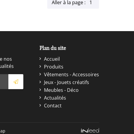
Aller à la page :
Plan du site
e nos
Accueil
ualités
Produits
Vêtements - Accessoires
Jeux - Jouets créatifs
Meubles - Déco
Actualités
Contact
map