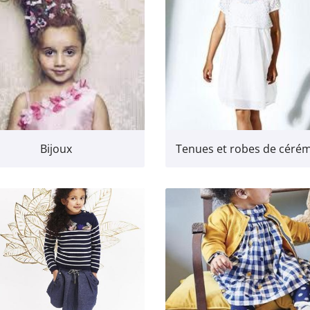
Bijoux