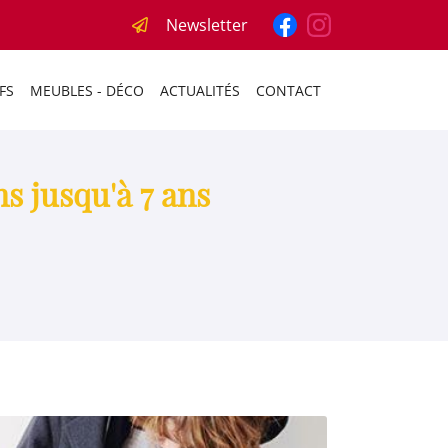
Newsletter
FS
MEUBLES - DÉCO
ACTUALITÉS
CONTACT
s jusqu'à 7 ans