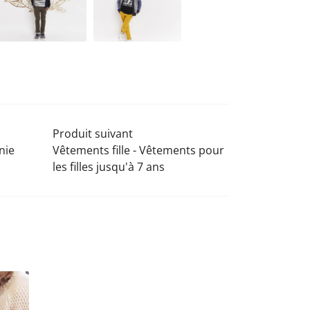
Produit suivant
nie
Vêtements fille - Vêtements pour
les filles jusqu'à 7 ans