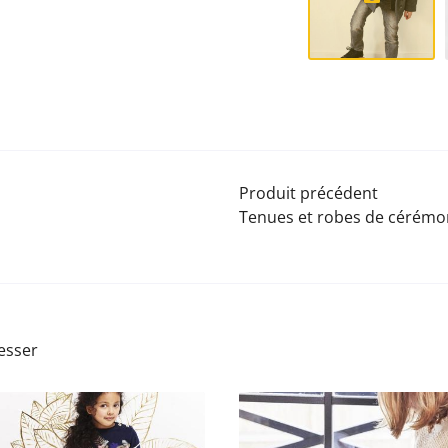
Produit précédent
Tenues et robes de cérémo
esser