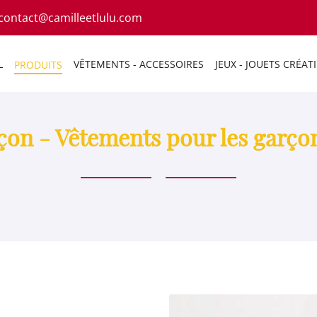
L
VÊTEMENTS - ACCESSOIRES
JEUX - JOUETS CRÉATI
PRODUITS
on - Vêtements pour les garçon