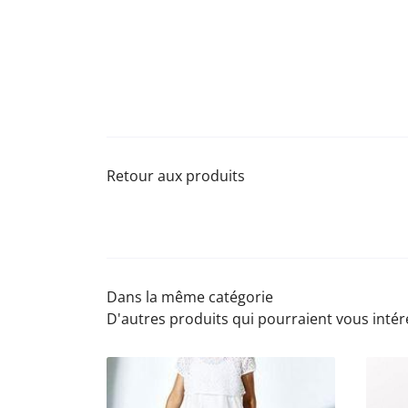
Retour aux produits
Dans la même catégorie
D'autres produits qui pourraient vous intér