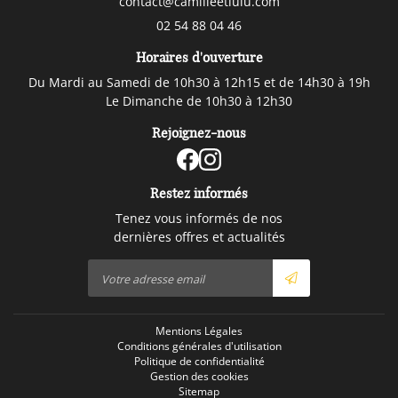
02 54 88 04 46
Horaires d'ouverture
Du Mardi au Samedi de 10h30 à 12h15 et de 14h30 à 19h
Le Dimanche de 10h30 à 12h30
Rejoignez-nous
Restez informés
Tenez vous informés de nos
dernières offres et actualités
Mentions Légales
Conditions générales d'utilisation
Politique de confidentialité
Gestion des cookies
Sitemap