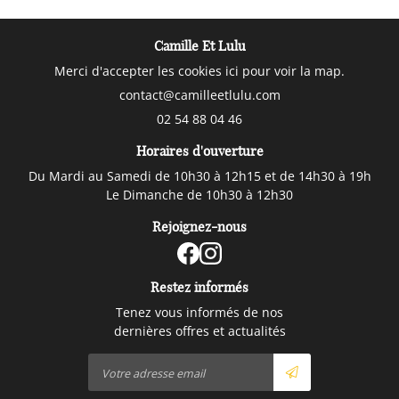
Camille Et Lulu
Merci d'accepter les cookies
ici
pour voir la map.
02 54 88 04 46
Horaires d'ouverture
Du Mardi au Samedi de 10h30 à 12h15 et de 14h30 à 19h
Le Dimanche de 10h30 à 12h30
Rejoignez-nous
Restez informés
Tenez vous informés de nos
dernières offres et actualités